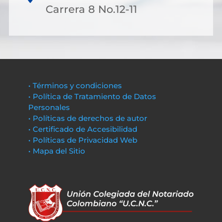
Carrera 8 No.12-11
• Términos y condiciones
• Política de Tratamiento de Datos
Personales
• Políticas de derechos de autor
• Certificado de Accesibilidad
• Políticas de Privacidad Web
• Mapa del Sitio