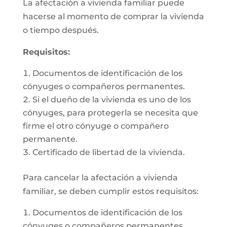
La afectación a vivienda familiar puede
hacerse al momento de comprar la vivienda
o tiempo después.
Requisitos:
Documentos de identificación de los
cónyuges o compañeros permanentes.
Si el dueño de la vivienda es uno de los
cónyuges, para protegerla se necesita que
firme el otro cónyuge o compañero
permanente.
Certificado de libertad de la vivienda.
Para cancelar la afectación a vivienda
familiar, se deben cumplir estos requisitos:
Documentos de identificación de los
cónyuges o compañeros permanentes.