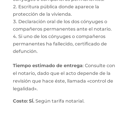
Escritura pública donde aparece la
protección de la vivienda.
Declaración oral de los dos cónyuges o
compañeros permanentes ante el notario.
Si uno de los cónyuges o compañeros
permanentes ha fallecido, certificado de
defunción.
Tiempo estimado de entrega
: Consulte con
el notario, dado que el acto depende de la
revisión que hace éste, llamada «control de
legalidad».
Costo:
SÍ.
Según tarifa notarial.