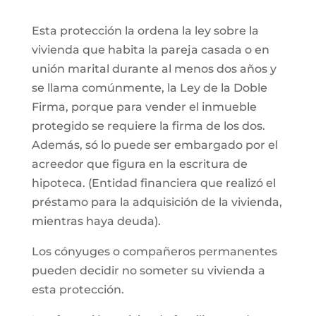
Esta protección la ordena la ley sobre la
vivienda que habita la pareja casada o en
unión marital durante al menos dos años y
se llama comúnmente, la Ley de la Doble
Firma, porque para vender el inmueble
protegido se requiere la firma de los dos.
Además, só lo puede ser embargado por el
acreedor que figura en la escritura de
hipoteca. (Entidad financiera que realizó el
préstamo para la adquisición de la vivienda,
mientras haya deuda).
Los cónyuges o compañeros permanentes
pueden decidir no someter su vivienda a
esta protección.