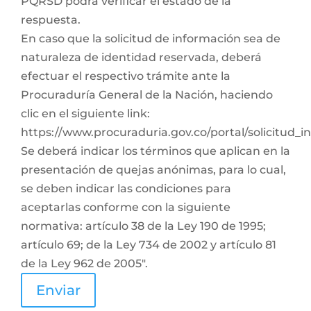
PQRSD podrá verificar el estado de la
respuesta.
En caso que la solicitud de información sea de
naturaleza de identidad reservada, deberá
efectuar el respectivo trámite ante la
Procuraduría General de la Nación, haciendo
clic en el siguiente link:
https://www.procuraduria.gov.co/portal/solicitud_
Se deberá indicar los términos que aplican en la
presentación de quejas anónimas, para lo cual,
se deben indicar las condiciones para
aceptarlas conforme con la siguiente
normativa: artículo 38 de la Ley 190 de 1995;
artículo 69; de la Ley 734 de 2002 y artículo 81
de la Ley 962 de 2005".
Enviar