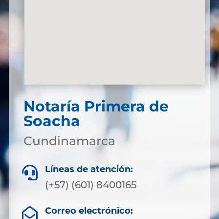
Notaría Primera de
Soacha
Cundinamarca
Líneas de atención:

(+57) (601) 8400165
Correo electrónico:
