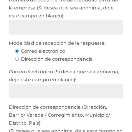
la empresa (Si desea que sea anónima, deje
este campo en blanco):
Modalidad de recepción de la respuesta:
Correo electrónico
Dirección de correspondencia
Correo electrónico (Si desea que sea anónima,
deje este campo en blanco):
Dirección de correspondencia (Dirección,
Barrio/ Vereda / Corregimiento, Municipio/
Distrito, País):
(Si desea que sea anónima, deje este campo en