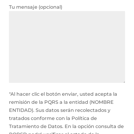
Tu mensaje (opcional)
"Al hacer clic el botón enviar, usted acepta la
remisión de la PQRS a la entidad (NOMBRE
ENTIDAD). Sus datos serán recolectados y
tratados conforme con la Política de
Tratamiento de Datos. En la opción consulta de