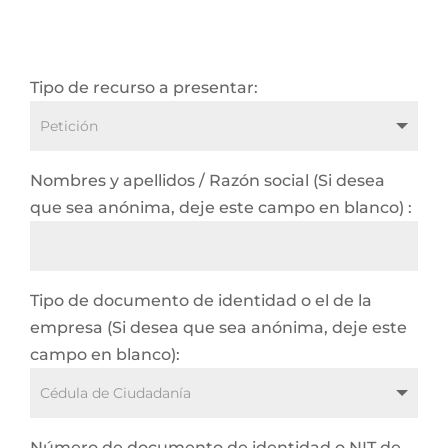
Tipo de recurso a presentar:
Nombres y apellidos / Razón social (Si desea
que sea anónima, deje este campo en blanco) :
Tipo de documento de identidad o el de la
empresa (Si desea que sea anónima, deje este
campo en blanco):
Número de documento de identidad o NIT de