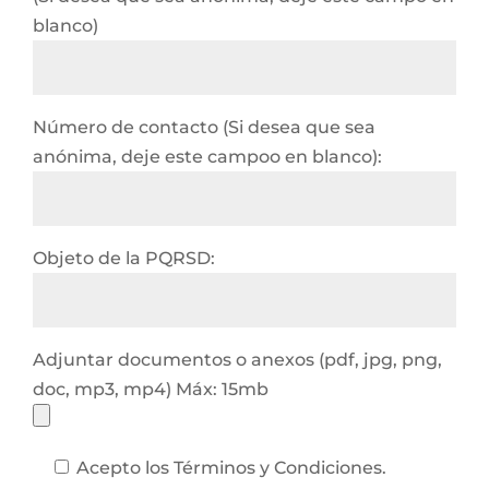
blanco)
Número de contacto (Si desea que sea
anónima, deje este campoo en blanco):
Objeto de la PQRSD:
Adjuntar documentos o anexos (pdf, jpg, png,
doc, mp3, mp4) Máx: 15mb
Acepto los Términos y Condiciones.