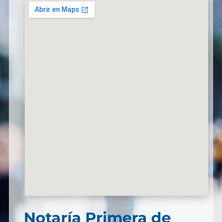
Notaría Primera de