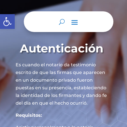
Abrir barra de herramientas
Autenticación
Es cuando el notario da testimonio
escrito de que las firmas que aparecen
en un documento privado fueron
puestas en su presencia, estableciendo
la identidad de los firmantes y dando fe
del día en que el hecho ocurrió.
Requisitos: