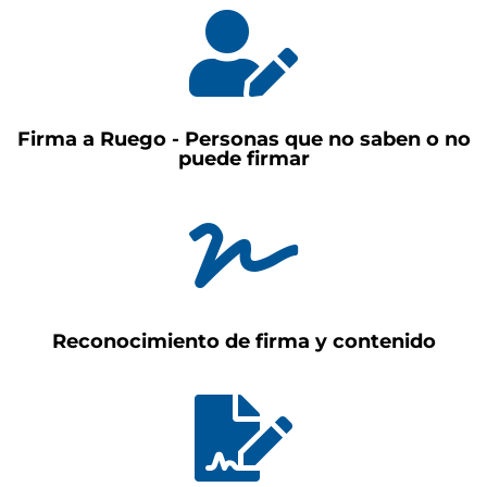

Firma a Ruego - Personas que no saben o no
puede firmar

Reconocimiento de firma y contenido
