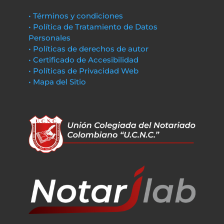
• Términos y condiciones
• Política de Tratamiento de Datos
Personales
• Políticas de derechos de autor
• Certificado de Accesibilidad
• Políticas de Privacidad Web
• Mapa del Sitio