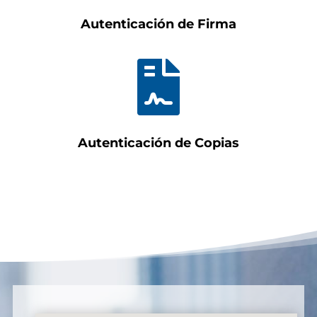
Autenticación de Firma

Autenticación de Copias