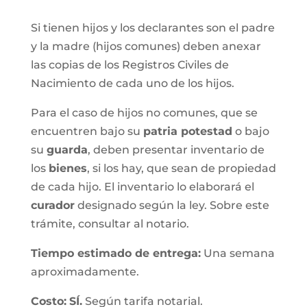
Si tienen hijos y los declarantes son el padre
y la madre (hijos comunes) deben anexar
las copias de los Registros Civiles de
Nacimiento de cada uno de los hijos.
Para el caso de hijos no comunes, que se
encuentren bajo su
patria potestad
o bajo
su
guarda
, deben presentar inventario de
los
bienes
, si los hay, que sean de propiedad
de cada hijo. El inventario lo elaborará el
curador
designado según la ley. Sobre este
trámite, consultar al notario.
Tiempo estimado de entrega
:
Una semana
aproximadamente.
Costo:
SÍ.
Según tarifa notarial.