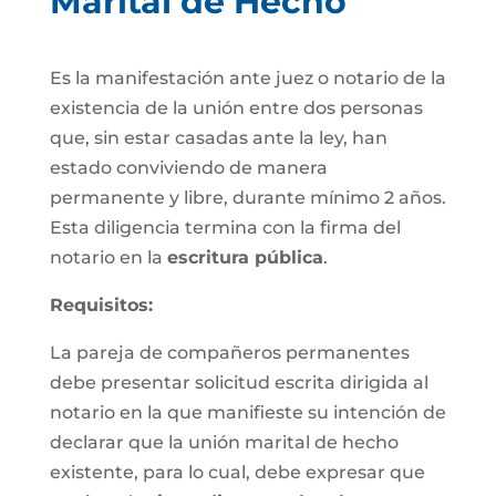
Marital de Hecho
Es la manifestación ante juez o notario de la
existencia de la unión entre dos personas
que, sin estar casadas ante la ley, han
estado conviviendo de manera
permanente y libre, durante mínimo 2 años.
Esta diligencia termina con la firma del
notario en la
escritura pública
.
Requisitos:
La pareja de compañeros permanentes
debe presentar solicitud escrita dirigida al
notario en la que manifieste su intención de
declarar que la unión marital de hecho
existente, para lo cual, debe expresar que