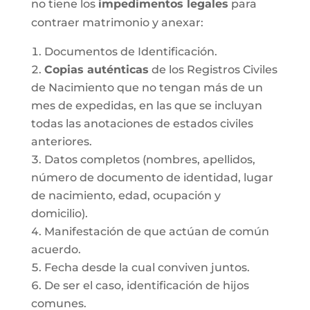
no tiene los
impedimentos legales
para
contraer matrimonio y anexar:
Documentos de Identificación.
Copias auténticas
de los Registros Civiles
de Nacimiento que no tengan más de un
mes de expedidas, en las que se incluyan
todas las anotaciones de estados civiles
anteriores.
Datos completos (nombres, apellidos,
número de documento de identidad, lugar
de nacimiento, edad, ocupación y
domicilio).
Manifestación de que actúan de común
acuerdo.
Fecha desde la cual conviven juntos.
De ser el caso, identificación de hijos
comunes.