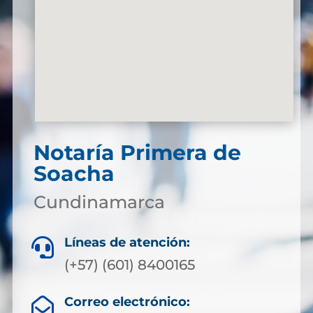
Notaría Primera de
Soacha
Cundinamarca
Líneas de atención:

(+57) (601) 8400165
Correo electrónico:
