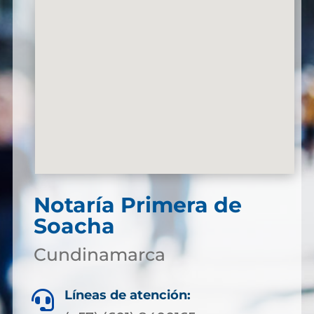
Notaría Primera de
Soacha
Cundinamarca
Líneas de atención:
