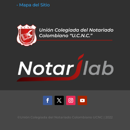
• Mapa del Sitio
©Unión Colegiada del Notariado Colombiano UCNC | 2022