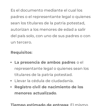
Es el documento mediante el cual los
padres o el representante legal o quienes
sean los titulares de la patria potestad,
autorizan a los menores de edad a salir
del país solo, con uno de sus padres o con
un tercero.
Requisitos
:
La presencia de ambos padres
o el
representante legal o quienes sean los
titulares de la patria potestad.
Llevar la cédula de ciudadanía.
Registro civil de nacimiento de los
menores actualizado
.
Tiempo estimado de entrega
: El mismo