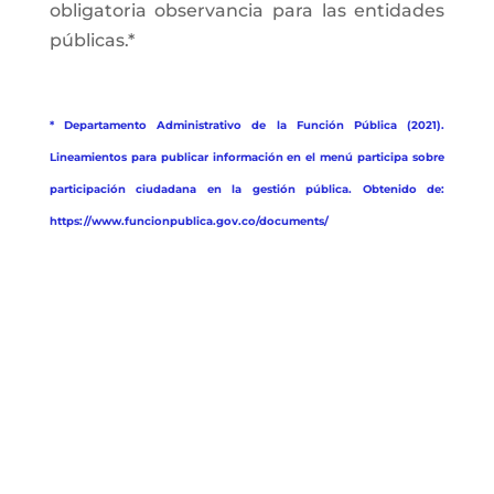
obligatoria observancia para las entidades
públicas.*
* Departamento Administrativo de la Función Pública (2021).
Lineamientos para publicar información en el menú participa sobre
participación ciudadana en la gestión pública. Obtenido de:
https://www.funcionpublica.gov.co/documents/