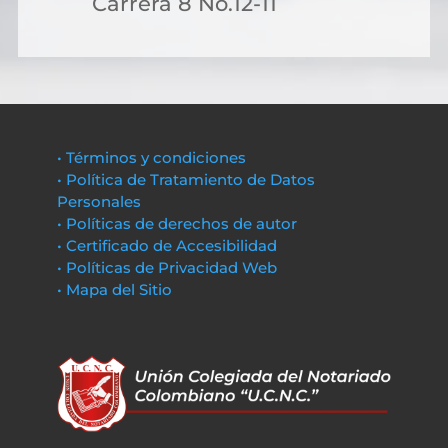
Carrera 8 No.12-11
• Términos y condiciones
• Política de Tratamiento de Datos
Personales
• Políticas de derechos de autor
• Certificado de Accesibilidad
• Políticas de Privacidad Web
• Mapa del Sitio