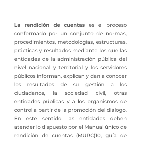
La rendición de cuentas
es el proceso
conformado por un conjunto de normas,
procedimientos, metodologías, estructuras,
prácticas y resultados mediante los que las
entidades de la administración pública del
nivel nacional y territorial y los servidores
públicos informan, explican y dan a conocer
los resultados de su gestión a los
ciudadanos, la sociedad civil, otras
entidades públicas y a los organismos de
control a partir de la promoción del diálogo.
En este sentido, las entidades deben
atender lo dispuesto por el Manual único de
rendición de cuentas (MURC)10, guía de