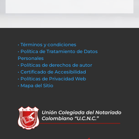
• Términos y condiciones
• Política de Tratamiento de Datos
Personales
• Políticas de derechos de autor
• Certificado de Accesibilidad
• Políticas de Privacidad Web
• Mapa del Sitio