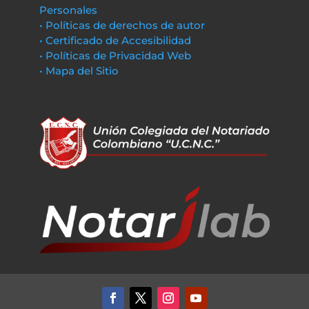
Personales
• Políticas de derechos de autor
• Certificado de Accesibilidad
• Políticas de Privacidad Web
• Mapa del Sitio