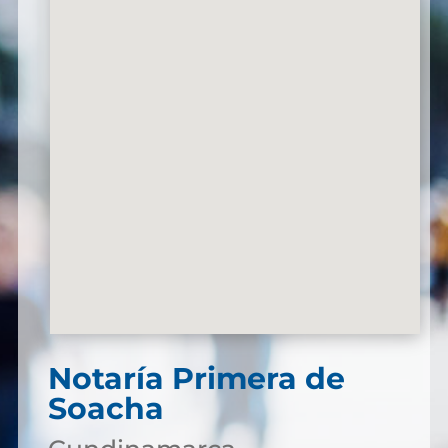
Notaría Primera de
Soacha