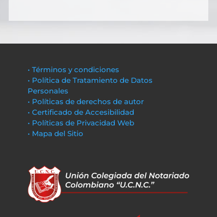
• Términos y condiciones
• Política de Tratamiento de Datos
Personales
• Políticas de derechos de autor
• Certificado de Accesibilidad
• Políticas de Privacidad Web
• Mapa del Sitio